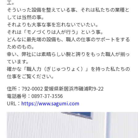
工。
そういった設備を整えている事、それは私たちの業種と
しては当然の事。
それよりも大事な事を忘れないでいたい。
それは「モノづくりは人が行う」という事。
どんなに最先端の設備も、職人の仕事のサポートをする
ためのもの。
幸い、弊社には素晴らしい腕と誇りをもった職人が揃っ
ています。
確かな「職人力（ぎじゅつりょく）」を持った私たちの
仕事をご覧ください。
住所：792-0002 愛媛県新居浜市磯浦町9-22
電話番号：0897-37-3556
URL：
https://www.sagumi.com