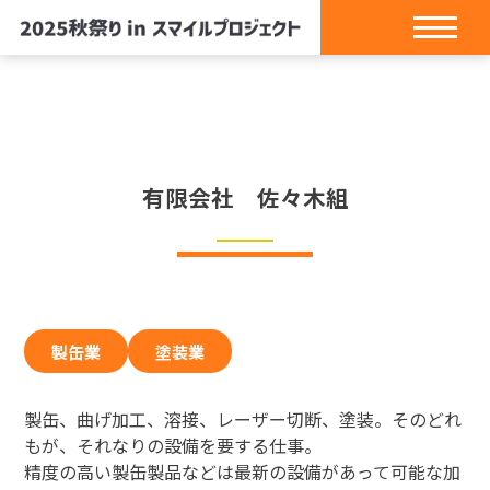
有限会社 佐々木組
製缶業
塗装業
製缶、曲げ加工、溶接、レーザー切断、塗装。そのどれ
もが、それなりの設備を要する仕事。
精度の高い製缶製品などは最新の設備があって可能な加